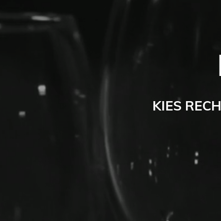
KIES REC